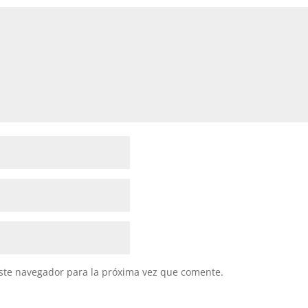
ste navegador para la próxima vez que comente.