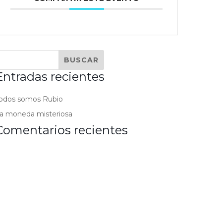
Entradas recientes
odos somos Rubio
a moneda misteriosa
Comentarios recientes