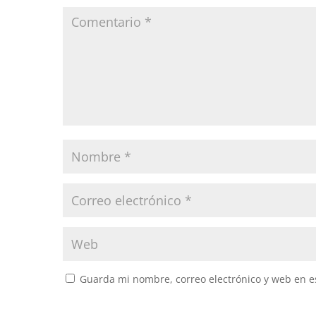
Guarda mi nombre, correo electrónico y web en e