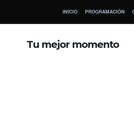
INICIO
PROGRAMACIÓN
Tu mejor momento