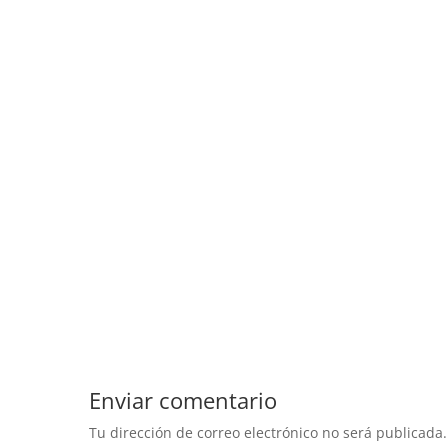
Enviar comentario
Tu dirección de correo electrónico no será publicada.