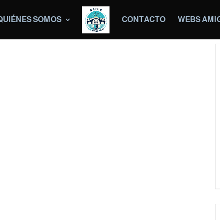
QUIÉNES SOMOS
CONTACTO
WEBS AMI