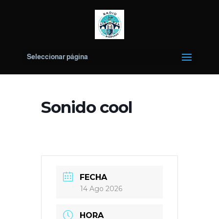
Seleccionar página
Sonido cool
FECHA
14 Ago 2026
HORA