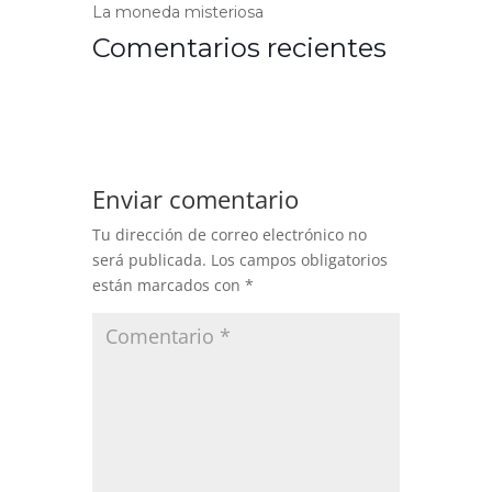
La moneda misteriosa
Comentarios recientes
Enviar comentario
Tu dirección de correo electrónico no
será publicada.
Los campos obligatorios
están marcados con
*