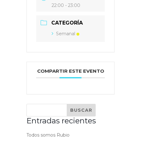
22:00 - 23:00
CATEGORÍA
Semanal
COMPARTIR ESTE EVENTO
Entradas recientes
Todos somos Rubio