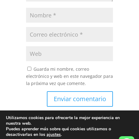
Guarda mi nombre, correo
electrónico y web en este navegador para
la próxima vez que comente.
Utilizamos cookies para ofrecerte la mejor experiencia en
nuestra web.
Puedes aprender más sobre qué cookies utilizamos o
desactivarlas en los
ajustes
.