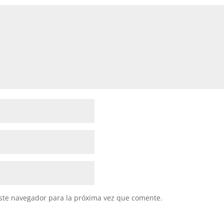
ste navegador para la próxima vez que comente.