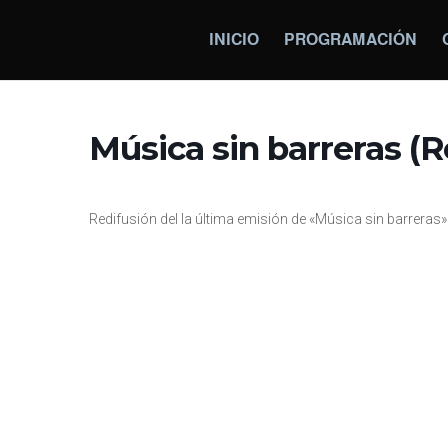
INICIO
PROGRAMACIÓN
Música sin barreras (R
Redifusión del la última emisión de «Música sin barreras»