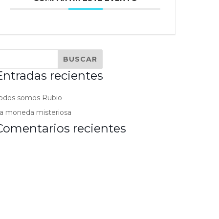
Entradas recientes
odos somos Rubio
a moneda misteriosa
Comentarios recientes