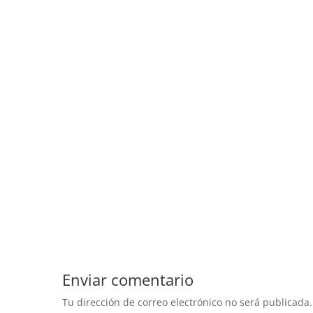
Enviar comentario
Tu dirección de correo electrónico no será publicada.