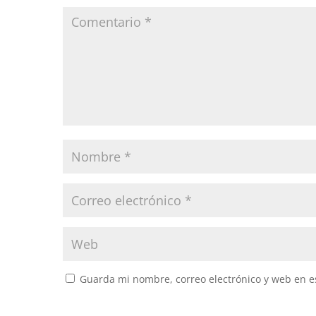
Guarda mi nombre, correo electrónico y web en e