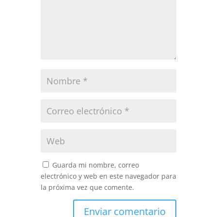
Guarda mi nombre, correo
electrónico y web en este navegador para
la próxima vez que comente.