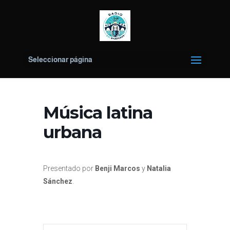
Seleccionar página
Música latina
urbana
Presentado por
Benji Marcos
y
Natalia
Sánchez
.