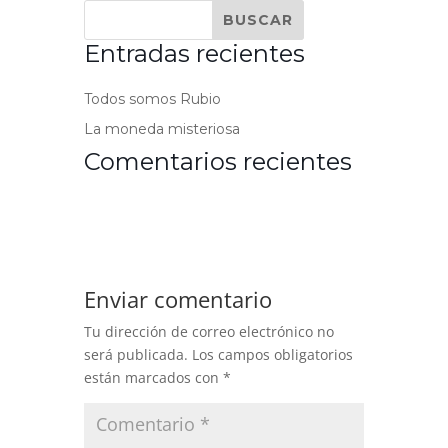
Entradas recientes
Todos somos Rubio
La moneda misteriosa
Comentarios recientes
Enviar comentario
Tu dirección de correo electrónico no
será publicada.
Los campos obligatorios
están marcados con
*