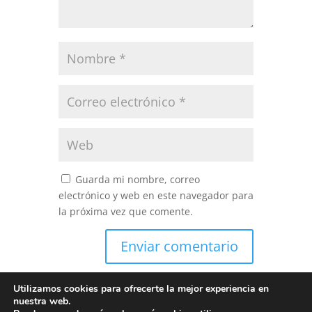
Guarda mi nombre, correo
electrónico y web en este navegador para
la próxima vez que comente.
Utilizamos cookies para ofrecerte la mejor experiencia en
nuestra web.