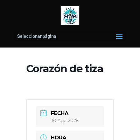
Seleccionar página
Corazón de tiza
FECHA
10 Ago 2026
HORA