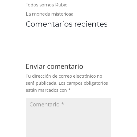
Todos somos Rubio
La moneda misteriosa
Comentarios recientes
Enviar comentario
Tu dirección de correo electrónico no
será publicada.
Los campos obligatorios
están marcados con
*