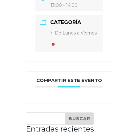
13:00 - 14:00
CATEGORÍA
De Lunes a Viernes
COMPARTIR ESTE EVENTO
Entradas recientes