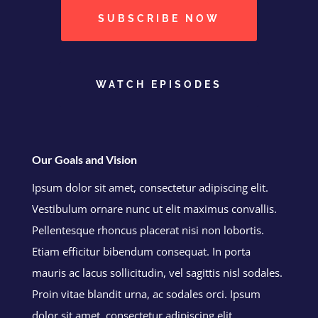
SUBSCRIBE NOW
WATCH EPISODES
Our Goals and Vision
Ipsum dolor sit amet, consectetur adipiscing elit.
Vestibulum ornare nunc ut elit maximus convallis.
Pellentesque rhoncus placerat nisi non lobortis.
Etiam efficitur bibendum consequat. In porta
mauris ac lacus sollicitudin, vel sagittis nisl sodales.
Proin vitae blandit urna, ac sodales orci. Ipsum
dolor sit amet, consectetur adipiscing elit.