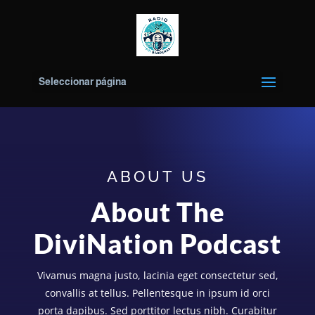
Seleccionar página
ABOUT US
About The
DiviNation Podcast
Vivamus magna justo, lacinia eget consectetur sed,
convallis at tellus. Pellentesque in ipsum id orci
porta dapibus. Sed porttitor lectus nibh. Curabitur