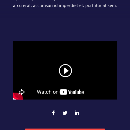
arcu erat, accumsan id imperdiet et, porttitor at sem.