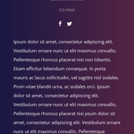
Co-Host
Ipsum dolor sit amet, consectetur adipiscing elit.
Vestibulum ornare nunc ut elit maximus convallis.
Pellentesque rhoncus placerat nisi non lobortis.
Etiam efficitur bibendum consequat. In porta
mauris ac lacus sollicitudin, vel sagittis nisl sodales.
Proin vitae blandit urna, ac sodales orci. Ipsum
dolor sit amet, consectetur adipiscing elit.
Vestibulum ornare nunc ut elit maximus convallis.
Pellentesque rhoncus placerat nisi psum dolor sit
amet, consectetur adipiscing elit. Vestibulum ornare
nunc ut elit maximus convallis. Pellentesque