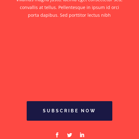
convallis at tellus. Pellentesque in ipsum id orci
porta dapibus. Sed porttitor lectus nibh
SUBSCRIBE NOW