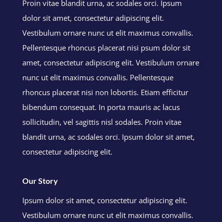
Proin vitae blandit urna, ac sodales orci. Ipsum
dolor sit amet, consectetur adipiscing elit.
Vestibulum ornare nunc ut elit maximus convallis.
Pellentesque rhoncus placerat nisi psum dolor sit
amet, consectetur adipiscing elit. Vestibulum ornare
nunc ut elit maximus convallis. Pellentesque
rhoncus placerat nisi non lobortis. Etiam efficitur
bibendum consequat. In porta mauris ac lacus
sollicitudin, vel sagittis nisl sodales. Proin vitae
blandit urna, ac sodales orci. Ipsum dolor sit amet,
consectetur adipiscing elit.
Our Story
Ipsum dolor sit amet, consectetur adipiscing elit.
Vestibulum ornare nunc ut elit maximus convallis.