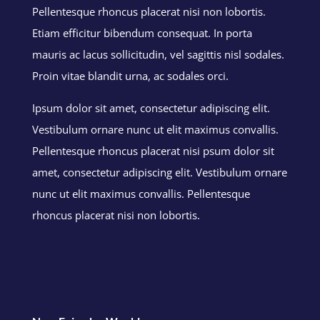
Pellentesque rhoncus placerat nisi non lobortis.
Etiam efficitur bibendum consequat. In porta
mauris ac lacus sollicitudin, vel sagittis nisl sodales.
Proin vitae blandit urna, ac sodales orci.
Ipsum dolor sit amet, consectetur adipiscing elit.
Vestibulum ornare nunc ut elit maximus convallis.
Pellentesque rhoncus placerat nisi psum dolor sit
amet, consectetur adipiscing elit. Vestibulum ornare
nunc ut elit maximus convallis. Pellentesque
rhoncus placerat nisi non lobortis.