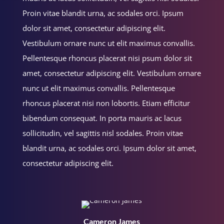
Proin vitae blandit urna, ac sodales orci. Ipsum
dolor sit amet, consectetur adipiscing elit.
Vestibulum ornare nunc ut elit maximus convallis.
Pellentesque rhoncus placerat nisi psum dolor sit
amet, consectetur adipiscing elit. Vestibulum ornare
nunc ut elit maximus convallis. Pellentesque
rhoncus placerat nisi non lobortis. Etiam efficitur
bibendum consequat. In porta mauris ac lacus
sollicitudin, vel sagittis nisl sodales. Proin vitae
blandit urna, ac sodales orci. Ipsum dolor sit amet,
consectetur adipiscing elit.
Cameron James