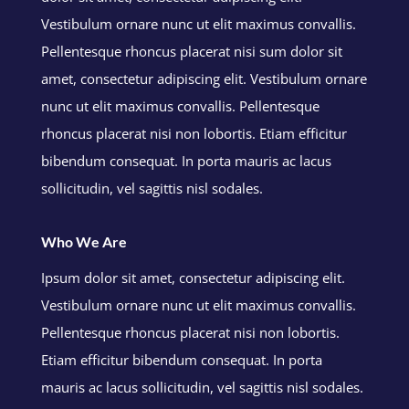
Vestibulum ornare nunc ut elit maximus convallis.
Pellentesque rhoncus placerat nisi sum dolor sit
amet, consectetur adipiscing elit. Vestibulum ornare
nunc ut elit maximus convallis. Pellentesque
rhoncus placerat nisi non lobortis. Etiam efficitur
bibendum consequat. In porta mauris ac lacus
sollicitudin, vel sagittis nisl sodales.
Who We Are
Ipsum dolor sit amet, consectetur adipiscing elit.
Vestibulum ornare nunc ut elit maximus convallis.
Pellentesque rhoncus placerat nisi non lobortis.
Etiam efficitur bibendum consequat. In porta
mauris ac lacus sollicitudin, vel sagittis nisl sodales.