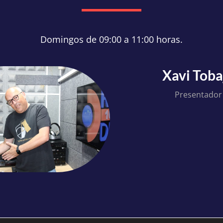
Domingos de 09:00 a 11:00 horas.
Xavi Toba
Presentador