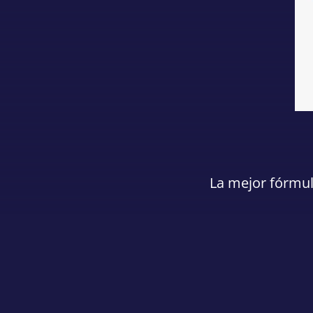
La mejor fórmu