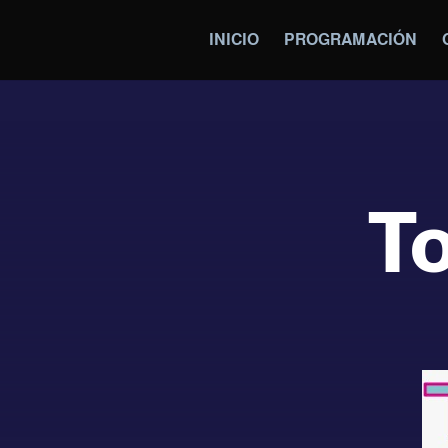
INICIO
PROGRAMACIÓN
T