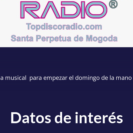
la musical para empezar el domingo de la mano
Datos de interés