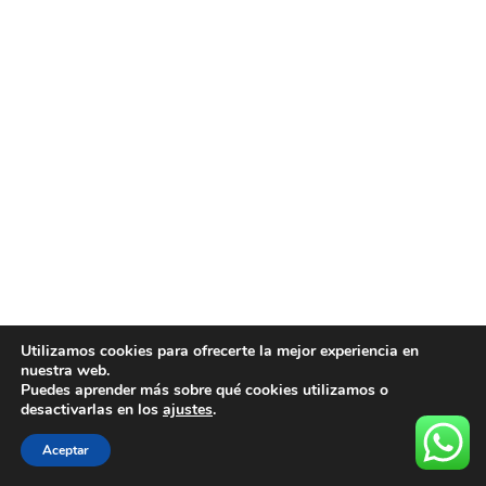
Utilizamos cookies para ofrecerte la mejor experiencia en
nuestra web.
Puedes aprender más sobre qué cookies utilizamos o
desactivarlas en los
ajustes
.
Aceptar