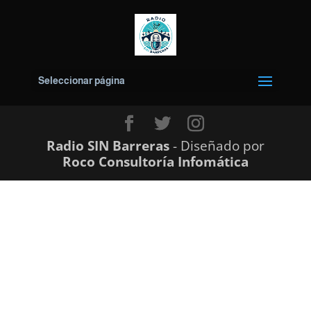
Seleccionar página
Radio SIN Barreras
-
Diseñado por
Roco Consultoría Infomática