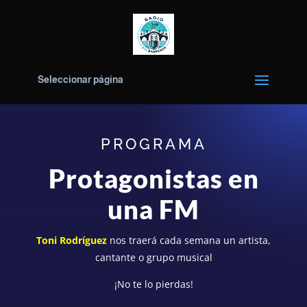
Seleccionar página
PROGRAMA
Protagonistas en
una FM
Toni Rodríguez
nos traerá cada semana un artista,
cantante o grupo musical
¡No te lo pierdas!