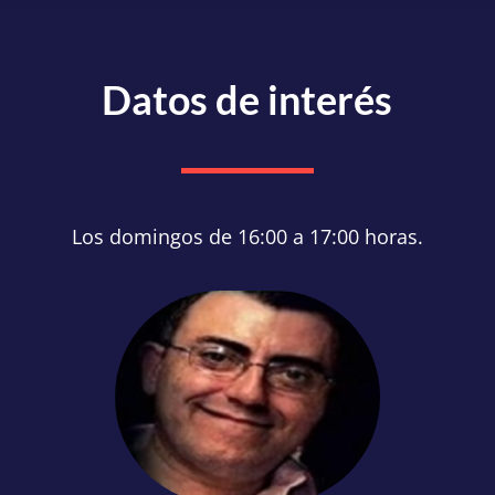
Datos de interés
Los domingos de 16:00 a 17:00 horas.