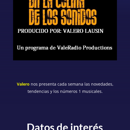
Valero
nos presenta cada semana las novedades,
tendencias y los números 1 musicales
.
Datos de interés