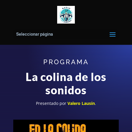
Seleccionar página
PROGRAMA
La colina de los
sonidos
Presentado por
Valero Lausín
.