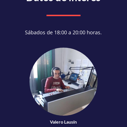
Sábados de 18:00 a 20:00 horas.
Valero Lausín